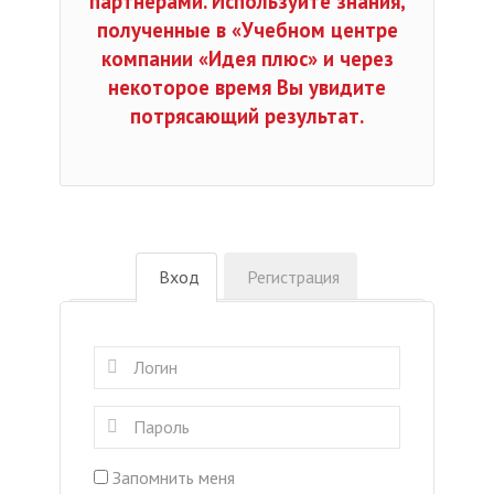
партнерами. Используйте знания,
полученные в «Учебном центре
компании «Идея плюс» и через
некоторое время Вы увидите
потрясающий результат.
Вход
Регистрация
Запомнить меня