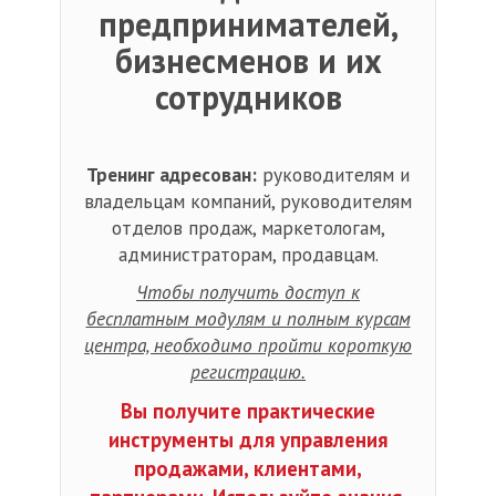
предпринимателей,
бизнесменов и их
сотрудников
Тренинг адресован:
руководителям и
владельцам компаний, руководителям
отделов продаж, маркетологам,
администраторам, продавцам.
Чтобы получить доступ к
бесплатным модулям и полным курсам
центра, необходимо пройти короткую
регистрацию.
Вы получите практические
инструменты для управления
продажами, клиентами,