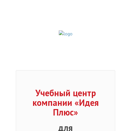
Учебный центр
компании «Идея
Плюс»
для