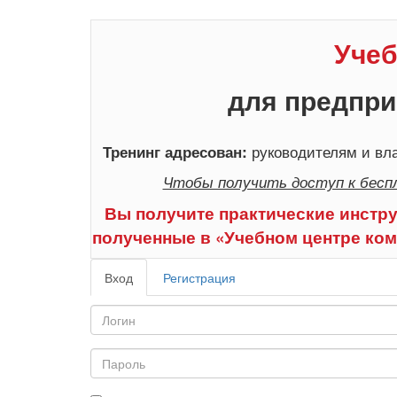
Учеб
для предпри
руководителям и вла
Тренинг адресован:
Чтобы получить доступ к бесп
Вы получите практические инстру
полученные в «Учебном центре ком
Вход
Регистрация