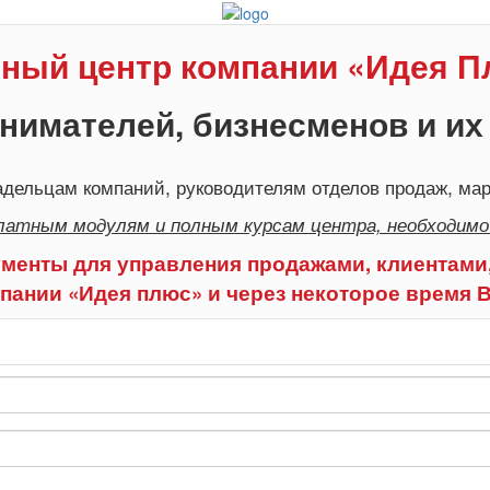
ный центр компании «Идея 
нимателей, бизнесменов и их
дельцам компаний, руководителям отделов продаж, мар
латным модулям и полным курсам центра, необходимо
менты для управления продажами, клиентами,
пании «Идея плюс» и через некоторое время 