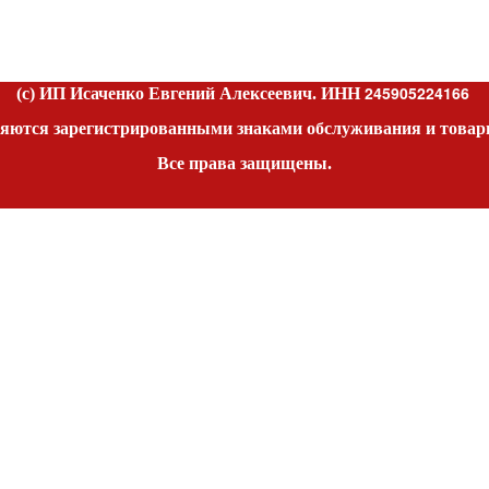
245905224166
(c) ИП Исаченко Евгений Алексеевич. ИНН
яются зарегистрированными знаками обслуживания и товар
Все права защищены.