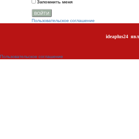
Запомнить меня
ВОЙТИ
Пользовательское соглашение
ideaplus24
явл
Пользовательское соглашение