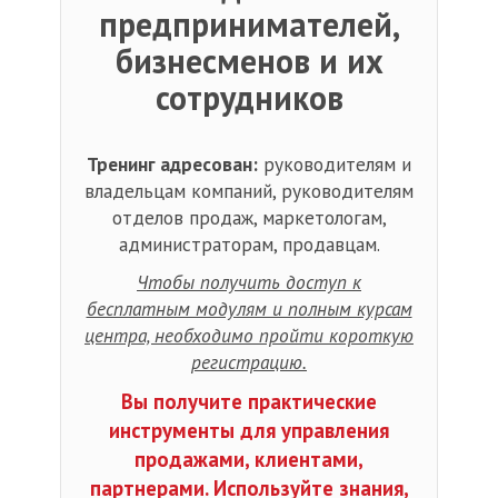
предпринимателей,
бизнесменов и их
сотрудников
Тренинг адресован:
руководителям и
владельцам компаний, руководителям
отделов продаж, маркетологам,
администраторам, продавцам.
Чтобы получить доступ к
бесплатным модулям и полным курсам
центра, необходимо пройти короткую
регистрацию.
Вы получите практические
инструменты для управления
продажами, клиентами,
партнерами. Используйте знания,