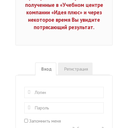
полученные в «Учебном центре
компании «Идея плюс» и через
некоторое время Вы увидите
потрясающий результат.
Вход
Регистрация
Запомнить меня