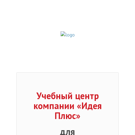
Учебный центр
компании «Идея
Плюс»
для