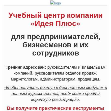
Учебный центр компании
«Идея Плюс»
для предпринимателей,
бизнесменов и их
сотрудников
руководителям и владельцам
Тренинг адресован:
компаний, руководителям отделов продаж,
маркетологам, администраторам, продавцам.
Чтобы получить доступ к бесплатным модулям и
полным курсам центра, необходимо пройти
короткую регистрацию.
Вы получите практические инструменты