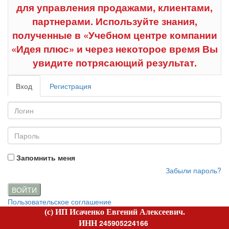
для управления продажами, клиентами,
партнерами. Используйте знания,
полученные в «Учебном центре компании
«Идея плюс» и через некоторое время Вы
увидите потрясающий результат.
Вход
Регистрация
Запомнить меня
Забыли пароль?
ВОЙТИ
Пользовательское соглашение
(c) ИП Исаченко Евгений Алексеевич.
245905224166
ИНН