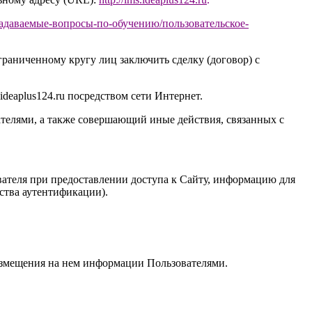
задаваемые-вопросы-по-обучению/
пользовательское-
раниченному кругу лиц заключить сделку (договор) с
ideaplus124.ru
посредством сети Интернет.
телями, а также совершающий иные действия, связанных с
ателя при предоставлении доступа к Сайту, информацию для
дства аутентификации).
размещения на нем информации Пользователями.