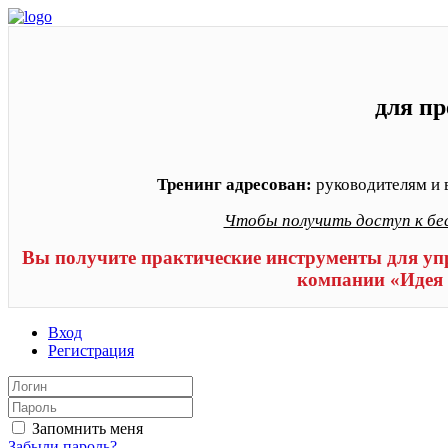
для пр
Тренинг адресован:
руководителям и 
Чтобы получить доступ к бе
Вы получите практические инструменты для уп
компании «Идея 
Вход
Регистрация
Запомнить меня
Забыли пароль?