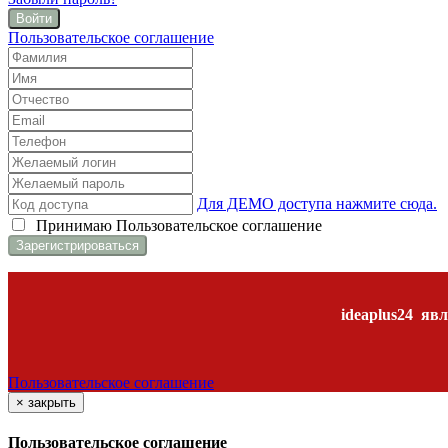
Войти
Пользовательское соглашение
Для ДЕМО доступа нажмите сюда.
Принимаю
Пользовательское соглашение
ideaplus24
явл
Пользовательское соглашение
×
закрыть
Пользовательское соглашение