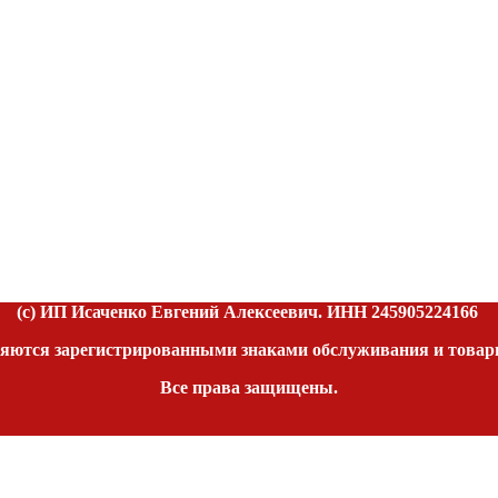
(c) ИП Исаченко Евгений Алексеевич. ИНН
245905224166
яются зарегистрированными знаками обслуживания и товар
Все права защищены.