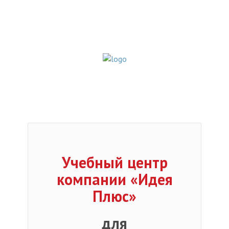
Учебный центр
компании «Идея
Плюс»
для