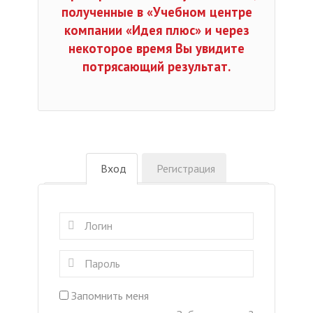
полученные в «Учебном центре
компании «Идея плюс» и через
некоторое время Вы увидите
потрясающий результат.
Вход
Регистрация
Запомнить меня