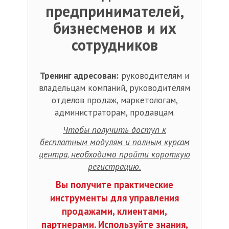
предпринимателей,
бизнесменов и их
сотрудников
Тренинг адресован:
руководителям и
владельцам компаний, руководителям
отделов продаж, маркетологам,
администраторам, продавцам.
Чтобы получить доступ к
бесплатным модулям и полным курсам
центра, необходимо пройти короткую
регистрацию.
Вы получите практические
инструменты для управления
продажами, клиентами,
партнерами. Используйте знания,