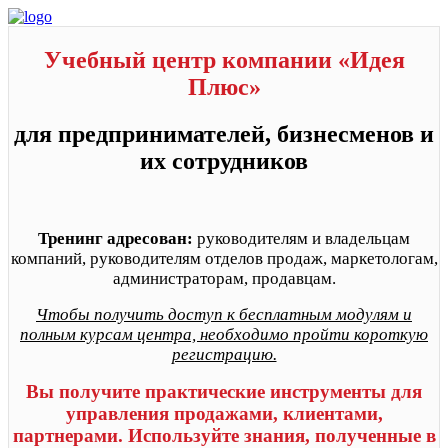
Учебный центр компании «Идея
Плюс»
для предпринимателей, бизнесменов и
их сотрудников
Тренинг адресован:
руководителям и владельцам
компаний, руководителям отделов продаж, маркетологам,
администраторам, продавцам.
Чтобы получить доступ к бесплатным модулям и
полным курсам центра, необходимо пройти короткую
регистрацию.
Вы получите практические инструменты для
управления продажами, клиентами,
партнерами. Используйте знания, полученные в