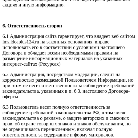
акциях и иную информацию.
6. Ответственность сторон
6.1 Администрация сайта гарантирует, что владеет веб-сайтом
l
ms.ideaplus124.ru
на законных основаниях, вправе
использовать его в соответствии с условиями настоящего
Договора и обладает всеми необходимыми правами на
размещение информационных материалов на указанных
интернет-сайтах (Ресурсах).
6.2 Администрация, посредством модерации, следит на
корректностью размещаемой Пользователем Информации, но
при этом не несет ответственности за соблюдение требований
законодательства, указанных в п. 6.3. настоящего Договора-
оферты.
6.3 Пользователь несет полную ответственность за
соблюдение требований законодательства РФ, в том числе
законодательства о рекламе, о защите авторских и смежных
прав, об охране товарных знаков и знаков обслуживания, но
не ограничиваясь перечисленным, включая полную
ответственность за содержание и форму материалов.