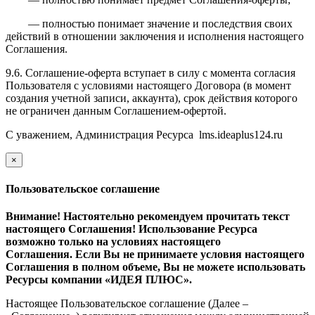
— полностью понимает значение и последствия своих
действий в отношении заключения и исполнения настоящего
Соглашения.
9.6. Соглашение-оферта вступает в силу с момента согласия
Пользователя с условиями настоящего Договора (в момент
создания учетной записи, аккаунта), срок действия которого
не ограничен данным Соглашением-офертой.
С уважением, Администрация Ресурса
l
ms.ideaplus124.ru
×
закрыть
Пользовательское соглашение
Внимание! Настоятельно рекомендуем прочитать текст
настоящего Соглашения! Использование Ресурса
возможно только на условиях настоящего
Соглашения. Если Вы не принимаете условия настоящего
Соглашения в полном объеме, Вы не можете использовать
Ресурсы компании «ИДЕЯ ПЛЮС».
Настоящее Пользовательское соглашение (Далее –