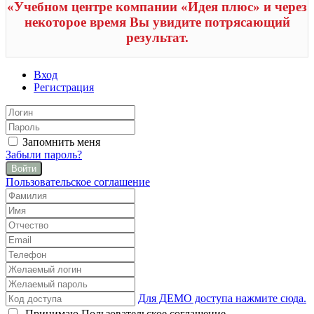
«Учебном центре компании «Идея плюс» и через
некоторое время Вы увидите потрясающий
результат.
Вход
Регистрация
Запомнить меня
Забыли пароль?
Войти
Пользовательское соглашение
Для ДЕМО доступа нажмите сюда.
Принимаю
Пользовательское соглашение