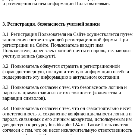
и размещения на нем информации Пользователями.
3. Регистрация, безопасность учетной записи
3.1. Регистрация Пользователя на Сайте осуществляется путем
заполнения соответствующей регистрационной формы. При
регистрации на Сайте, Пользователь вводит имя
Пользователя, адрес электронной почты и пароль, т.е. заводит
учетную запись (аккаунт).
3.2. Пользователь обязуется отразить в регистрационной
форме достоверную, полную и точную информацию о себе и
поддерживать эту информацию в актуальном состоянии.
3.3. Пользователь согласен с тем, что безопасность логина и
пароля напрямую зависит от их сложности (количества и
вариации символов).
3.4. Пользователь согласен с тем, что он самостоятельно несет
ответственность за сохранение конфиденциальности логина и
пароля, связанных с его личным аккаунтом, используемым им
для доступа к ресурсу l
ms.ideaplus124.ru
. Также Пользователь
согласен с тем, что он несет исключительную ответственность