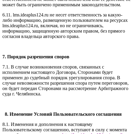
может быть ограничено применимым законодательством.
6.11. l
ms.ideaplus124.ru
не несет ответственность за какую-
либо информацию, размещенную пользователем на ресурсах
l
ms.ideaplus124.ru
, включая, но не ограничиваясь,
информацию, защищенную авторским правом, без прямого
согласия владельца авторского права.
7. Порядок разрешения споров
7.1. В случае возникновения споров, связанных с
исполнением настоящего Договора, Сторонами будет
применен до судебный порядок урегулирования спора. В
случае невозможности разрешения спора путем переговоров,
он будет передан Сторонами на рассмотрение Арбитражного
суда г. Челябинска.
8. Изменение Условий Пользовательского соглашения
8.1. Изменения и дополнения к настоящему
Пользовательскому соглашению, вступают в силу с момента