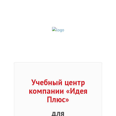
Учебный центр
компании «Идея
Плюс»
для