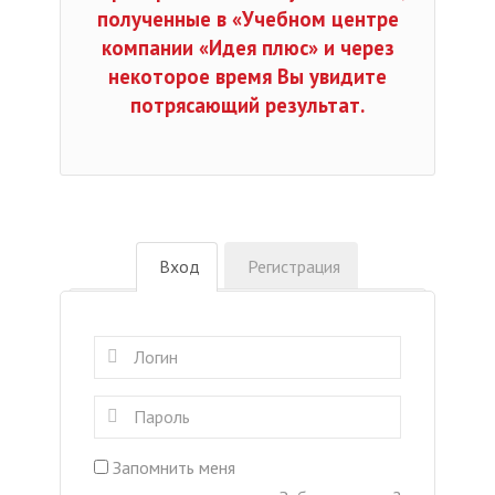
полученные в «Учебном центре
компании «Идея плюс» и через
некоторое время Вы увидите
потрясающий результат.
Вход
Регистрация
Запомнить меня