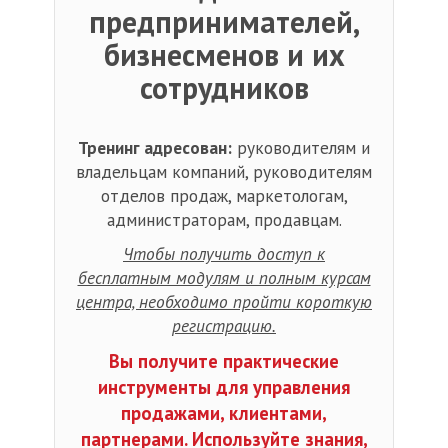
предпринимателей,
бизнесменов и их
сотрудников
Тренинг адресован:
руководителям и
владельцам компаний, руководителям
отделов продаж, маркетологам,
администраторам, продавцам.
Чтобы получить доступ к
бесплатным модулям и полным курсам
центра, необходимо пройти короткую
регистрацию.
Вы получите практические
инструменты для управления
продажами, клиентами,
партнерами. Используйте знания,