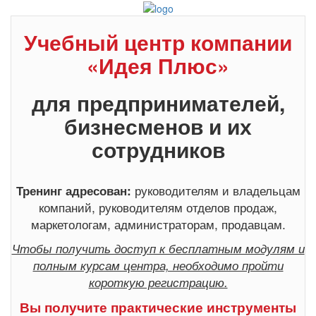
Учебный центр компании
«Идея Плюс»
для предпринимателей,
бизнесменов и их
сотрудников
руководителям и владельцам
Тренинг адресован:
компаний, руководителям отделов продаж,
маркетологам, администраторам, продавцам.
Чтобы получить доступ к бесплатным модулям и
полным курсам центра, необходимо пройти
короткую регистрацию.
Вы получите практические инструменты