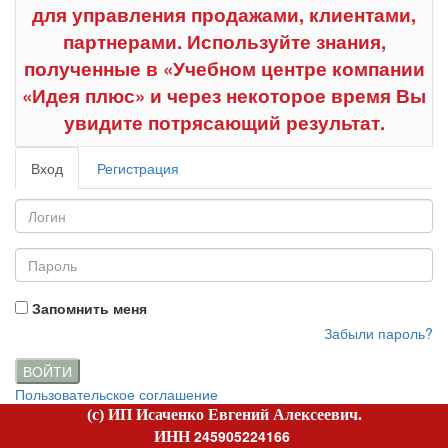
для управления продажами, клиентами,
партнерами. Используйте знания,
полученные в «Учебном центре компании
«Идея плюс» и через некоторое время Вы
увидите потрясающий результат.
Вход
Регистрация
Запомнить меня
Забыли пароль?
ВОЙТИ
Пользовательское соглашение
(c) ИП Исаченко Евгений Алексеевич.
245905224166
ИНН