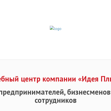
ебный центр компании «Идея Пл
предпринимателей, бизнесменов
сотрудников