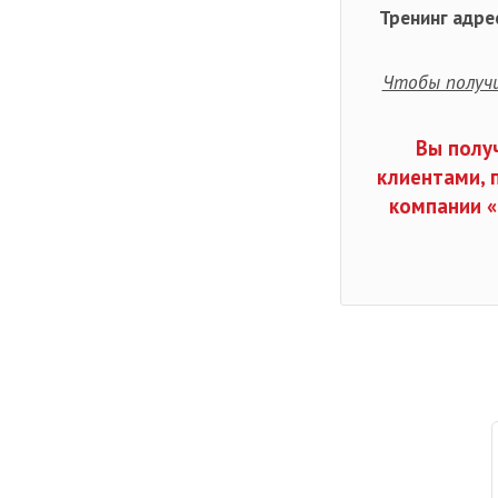
Тренинг адре
Чтобы получи
Вы полу
клиентами, 
компании «