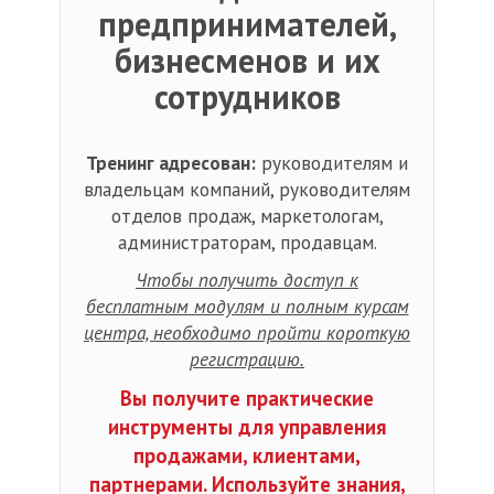
предпринимателей,
бизнесменов и их
сотрудников
Тренинг адресован:
руководителям и
владельцам компаний, руководителям
отделов продаж, маркетологам,
администраторам, продавцам.
Чтобы получить доступ к
бесплатным модулям и полным курсам
центра, необходимо пройти короткую
регистрацию.
Вы получите практические
инструменты для управления
продажами, клиентами,
партнерами. Используйте знания,