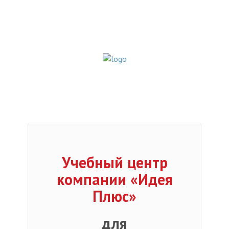
Учебный центр
компании «Идея
Плюс»
для