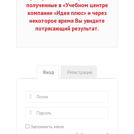
полученные в «Учебном центре
компании «Идея плюс» и через
некоторое время Вы увидите
потрясающий результат.
Вход
Регистрация
Запомнить меня