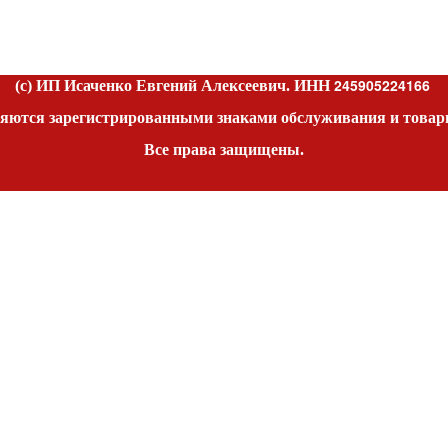
245905224166
(c) ИП Исаченко Евгений Алексеевич. ИНН
яются зарегистрированными знаками обслуживания и товар
Все права защищены.