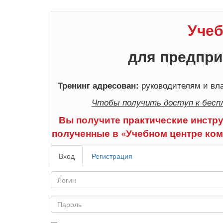
Учеб
для предпри
руководителям и вла
Тренинг адресован:
Чтобы получить доступ к бесп
Вы получите практические инстру
полученные в «Учебном центре ком
Вход
Регистрация