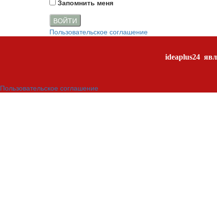
Запомнить меня
ВОЙТИ
Пользовательское соглашение
ideaplus24
явл
Пользовательское соглашение