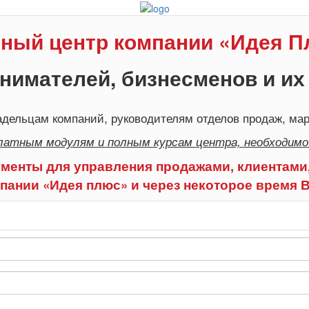
ный центр компании «Идея 
нимателей, бизнесменов и их
дельцам компаний, руководителям отделов продаж, мар
латным модулям и полным курсам центра, необходимо
менты для управления продажами, клиентами,
пании «Идея плюс» и через некоторое время 