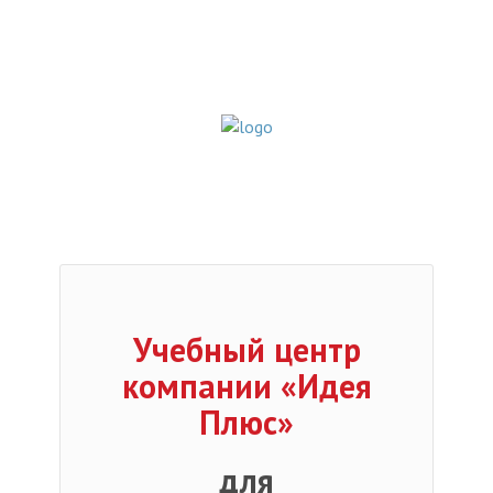
Учебный центр
компании «Идея
Плюс»
для