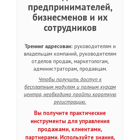
предпринимателей,
бизнесменов и их
сотрудников
Тренинг адресован:
руководителям и
владельцам компаний, руководителям
отделов продаж, маркетологам,
администраторам, продавцам.
Чтобы получить доступ к
бесплатным модулям и полным курсам
центра, необходимо пройти короткую
регистрацию.
Вы получите практические
инструменты для управления
продажами, клиентами,
партнерами. Используйте знания,