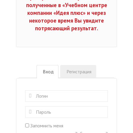
полученные в «Учебном центре
компании «Идея плюс» и через
некоторое время Вы увидите
потрясающий результат.
Вход
Регистрация
Запомнить меня