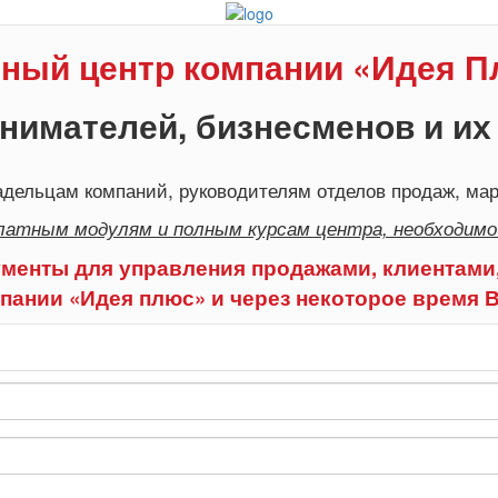
ный центр компании «Идея 
нимателей, бизнесменов и их
дельцам компаний, руководителям отделов продаж, мар
латным модулям и полным курсам центра, необходимо
менты для управления продажами, клиентами,
пании «Идея плюс» и через некоторое время 