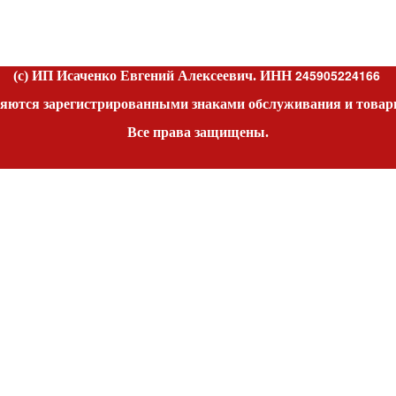
245905224166
(c) ИП Исаченко Евгений Алексеевич. ИНН
яются зарегистрированными знаками обслуживания и товар
Все права защищены.