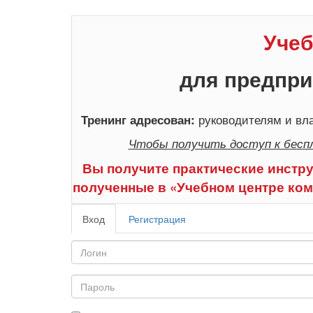
Учеб
для предпри
руководителям и вла
Тренинг адресован:
Чтобы получить доступ к бесп
Вы получите практические инстру
полученные в «Учебном центре ком
Вход
Регистрация