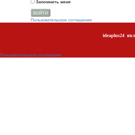
Запомнить меня
ВОЙТИ
Пользовательское соглашение
ideaplus24
явл
Пользовательское соглашение