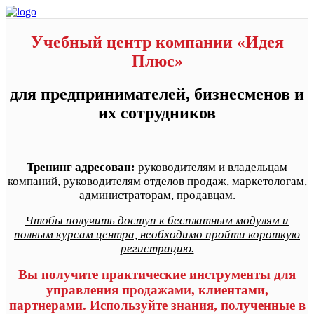
Учебный центр компании «Идея
Плюс»
для предпринимателей, бизнесменов и
их сотрудников
Тренинг адресован:
руководителям и владельцам
компаний, руководителям отделов продаж, маркетологам,
администраторам, продавцам.
Чтобы получить доступ к бесплатным модулям и
полным курсам центра, необходимо пройти короткую
регистрацию.
Вы получите практические инструменты для
управления продажами, клиентами,
партнерами. Используйте знания, полученные в