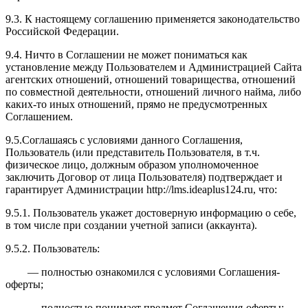
9.3. К настоящему соглашению применяется законодательство
Российской Федерации.
9.4. Ничто в Соглашении не может пониматься как
установление между Пользователем и Администрацией Сайта
агентских отношений, отношений товарищества, отношений
по совместной деятельности, отношений личного найма, либо
каких-то иных отношений, прямо не предусмотренных
Соглашением.
9.5.Соглашаясь с условиями данного Соглашения,
Пользователь (или представитель Пользователя, в т.ч.
физическое лицо, должным образом уполномоченное
заключить Договор от лица Пользователя) подтверждает и
гарантирует Администрации http://l
ms.ideaplus124.ru
, что:
9.5.1. Пользователь укажет достоверную информацию о себе,
в том числе при создании учетной записи (аккаунта).
9.5.2. Пользователь:
— полностью ознакомился с условиями Соглашения-
оферты;
— полностью понимает предмет Соглашения-оферты;