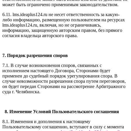
может быть ограничено применимым законодательством.
6.11. l
ms.ideaplus124.ru
не несет ответственность за какую-
либо информацию, размещенную пользователем на ресурсах
l
ms.ideaplus124.ru
, включая, но не ограничиваясь,
информацию, защищенную авторским правом, без прямого
согласия владельца авторского права.
7. Порядок разрешения споров
7.1. В случае возникновения споров, связанных с
исполнением настоящего Договора, Сторонами будет
применен до судебный порядок урегулирования спора. В
случае невозможности разрешения спора путем переговоров,
он будет передан Сторонами на рассмотрение Арбитражного
суда г. Челябинска.
8. Изменение Условий Пользовательского соглашения
8.1. Изменения и дополнения к настоящему
Пользовательскому соглашению, вступают в силу с момента