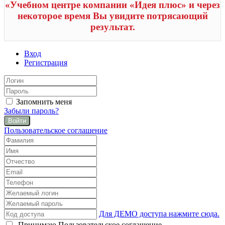
«Учебном центре компании «Идея плюс» и через
некоторое время Вы увидите потрясающий
результат.
Вход
Регистрация
Запомнить меня
Забыли пароль?
Войти
Пользовательское соглашение
Для ДЕМО доступа нажмите сюда.
Принимаю
Пользовательское соглашение