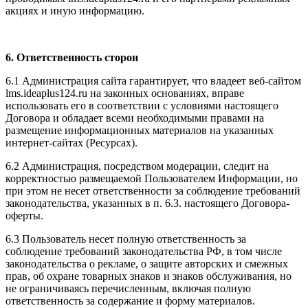
акциях и иную информацию.
6. Ответственность сторон
6.1 Администрация сайта гарантирует, что владеет веб-сайтом
l
ms.ideaplus124.ru
на законных основаниях, вправе
использовать его в соответствии с условиями настоящего
Договора и обладает всеми необходимыми правами на
размещение информационных материалов на указанных
интернет-сайтах (Ресурсах).
6.2 Администрация, посредством модерации, следит на
корректностью размещаемой Пользователем Информации, но
при этом не несет ответственности за соблюдение требований
законодательства, указанных в п. 6.3. настоящего Договора-
оферты.
6.3 Пользователь несет полную ответственность за
соблюдение требований законодательства РФ, в том числе
законодательства о рекламе, о защите авторских и смежных
прав, об охране товарных знаков и знаков обслуживания, но
не ограничиваясь перечисленным, включая полную
ответственность за содержание и форму материалов.