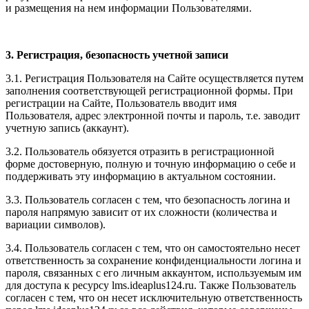
и размещения на нем информации Пользователями.
3. Регистрация, безопасность учетной записи
3.1. Регистрация Пользователя на Сайте осуществляется путем
заполнения соответствующей регистрационной формы. При
регистрации на Сайте, Пользователь вводит имя
Пользователя, адрес электронной почты и пароль, т.е. заводит
учетную запись (аккаунт).
3.2. Пользователь обязуется отразить в регистрационной
форме достоверную, полную и точную информацию о себе и
поддерживать эту информацию в актуальном состоянии.
3.3. Пользователь согласен с тем, что безопасность логина и
пароля напрямую зависит от их сложности (количества и
вариации символов).
3.4. Пользователь согласен с тем, что он самостоятельно несет
ответственность за сохранение конфиденциальности логина и
пароля, связанных с его личным аккаунтом, используемым им
для доступа к ресурсу l
ms.ideaplus124.ru
. Также Пользователь
согласен с тем, что он несет исключительную ответственность