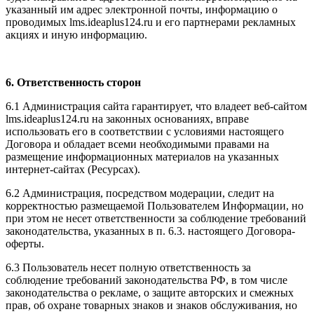
указанный им адрес электронной почты, информацию о
проводимых l
ms.ideaplus124.ru
и его партнерами рекламных
акциях и иную информацию.
6. Ответственность сторон
6.1 Администрация сайта гарантирует, что владеет веб-сайтом
l
ms.ideaplus124.ru
на законных основаниях, вправе
использовать его в соответствии с условиями настоящего
Договора и обладает всеми необходимыми правами на
размещение информационных материалов на указанных
интернет-сайтах (Ресурсах).
6.2 Администрация, посредством модерации, следит на
корректностью размещаемой Пользователем Информации, но
при этом не несет ответственности за соблюдение требований
законодательства, указанных в п. 6.3. настоящего Договора-
оферты.
6.3 Пользователь несет полную ответственность за
соблюдение требований законодательства РФ, в том числе
законодательства о рекламе, о защите авторских и смежных
прав, об охране товарных знаков и знаков обслуживания, но