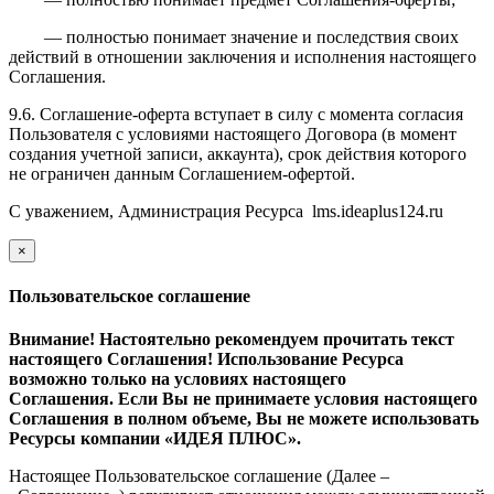
— полностью понимает значение и последствия своих
действий в отношении заключения и исполнения настоящего
Соглашения.
9.6. Соглашение-оферта вступает в силу с момента согласия
Пользователя с условиями настоящего Договора (в момент
создания учетной записи, аккаунта), срок действия которого
не ограничен данным Соглашением-офертой.
С уважением, Администрация Ресурса
l
ms.ideaplus124.ru
×
закрыть
Пользовательское соглашение
Внимание! Настоятельно рекомендуем прочитать текст
настоящего Соглашения! Использование Ресурса
возможно только на условиях настоящего
Соглашения. Если Вы не принимаете условия настоящего
Соглашения в полном объеме, Вы не можете использовать
Ресурсы компании «ИДЕЯ ПЛЮС».
Настоящее Пользовательское соглашение (Далее –