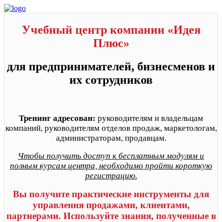
Учебный центр компании «Идея
Плюс»
для предпринимателей, бизнесменов и
их сотрудников
Тренинг адресован:
руководителям и владельцам
компаний, руководителям отделов продаж, маркетологам,
администраторам, продавцам.
Чтобы получить доступ к бесплатным модулям и
полным курсам центра, необходимо пройти короткую
регистрацию.
Вы получите практические инструменты для
управления продажами, клиентами,
партнерами. Используйте знания, полученные в