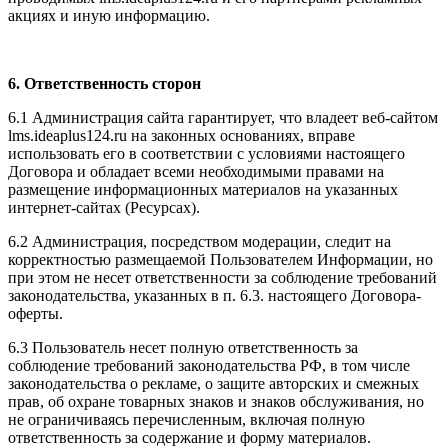
акциях и иную информацию.
6. Ответственность сторон
6.1 Администрация сайта гарантирует, что владеет веб-сайтом
l
ms.ideaplus124.ru
на законных основаниях, вправе
использовать его в соответствии с условиями настоящего
Договора и обладает всеми необходимыми правами на
размещение информационных материалов на указанных
интернет-сайтах (Ресурсах).
6.2 Администрация, посредством модерации, следит на
корректностью размещаемой Пользователем Информации, но
при этом не несет ответственности за соблюдение требований
законодательства, указанных в п. 6.3. настоящего Договора-
оферты.
6.3 Пользователь несет полную ответственность за
соблюдение требований законодательства РФ, в том числе
законодательства о рекламе, о защите авторских и смежных
прав, об охране товарных знаков и знаков обслуживания, но
не ограничиваясь перечисленным, включая полную
ответственность за содержание и форму материалов.