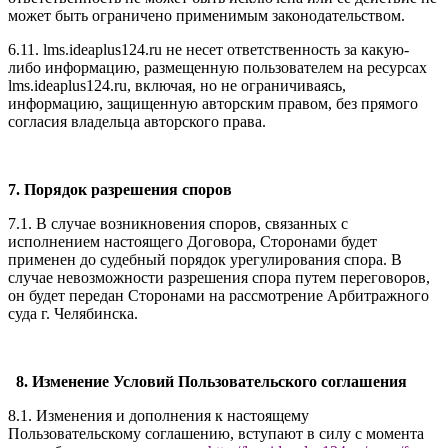
может быть ограничено применимым законодательством.
6.11. l
ms.ideaplus124.ru
не несет ответственность за какую-
либо информацию, размещенную пользователем на ресурсах
l
ms.ideaplus124.ru
, включая, но не ограничиваясь,
информацию, защищенную авторским правом, без прямого
согласия владельца авторского права.
7. Порядок разрешения споров
7.1. В случае возникновения споров, связанных с
исполнением настоящего Договора, Сторонами будет
применен до судебный порядок урегулирования спора. В
случае невозможности разрешения спора путем переговоров,
он будет передан Сторонами на рассмотрение Арбитражного
суда г. Челябинска.
8. Изменение Условий Пользовательского соглашения
8.1. Изменения и дополнения к настоящему
Пользовательскому соглашению, вступают в силу с момента