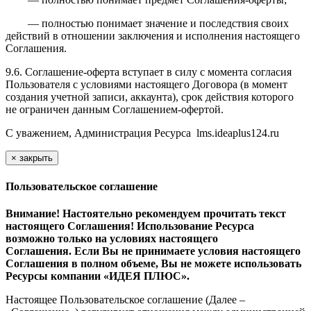
— полностью понимает значение и последствия своих
действий в отношении заключения и исполнения настоящего
Соглашения.
9.6. Соглашение-оферта вступает в силу с момента согласия
Пользователя с условиями настоящего Договора (в момент
создания учетной записи, аккаунта), срок действия которого
не ограничен данным Соглашением-офертой.
С уважением, Администрация Ресурса
l
ms.ideaplus124.ru
×
закрыть
Пользовательское соглашение
Внимание! Настоятельно рекомендуем прочитать текст
настоящего Соглашения! Использование Ресурса
возможно только на условиях настоящего
Соглашения. Если Вы не принимаете условия настоящего
Соглашения в полном объеме, Вы не можете использовать
Ресурсы компании «ИДЕЯ ПЛЮС».
Настоящее Пользовательское соглашение (Далее –