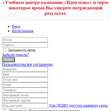
«Учебном центре компании «Идея плюс» и через
некоторое время Вы увидите потрясающий
результат.
Вход
Регистрация
Запомнить меня
Забыли пароль?
Войти
Пользовательское соглашение
Для ДЕМО доступа нажмите сюда.
Принимаю
Пользовательское соглашение