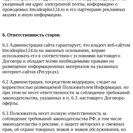
указанный им адрес электронной почты, информацию о
проводимых l
ms.ideaplus124.ru
и его партнерами рекламных
акциях и иную информацию.
6. Ответственность сторон
6.1 Администрация сайта гарантирует, что владеет веб-сайтом
l
ms.ideaplus124.ru
на законных основаниях, вправе
использовать его в соответствии с условиями настоящего
Договора и обладает всеми необходимыми правами на
размещение информационных материалов на указанных
интернет-сайтах (Ресурсах).
6.2 Администрация, посредством модерации, следит на
корректностью размещаемой Пользователем Информации, но
при этом не несет ответственности за соблюдение требований
законодательства, указанных в п. 6.3. настоящего Договора-
оферты.
6.3 Пользователь несет полную ответственность за
соблюдение требований законодательства РФ, в том числе
законодательства о рекламе, о защите авторских и смежных
прав, об охране товарных знаков и знаков обслуживания, но