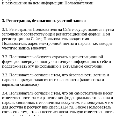
и размещения на нем информации Пользователями.
3. Регистрация, безопасность учетной записи
3.1. Регистрация Пользователя на Сайте осуществляется путем
заполнения соответствующей регистрационной формы. При
регистрации на Сайте, Пользователь вводит имя
Пользователя, адрес электронной почты и пароль, т.е. заводит
учетную запись (аккаунт).
3.2. Пользователь обязуется отразить в регистрационной
форме достоверную, полную и точную информацию о себе и
поддерживать эту информацию в актуальном состоянии.
3.3. Пользователь согласен с тем, что безопасность логина и
пароля напрямую зависит от их сложности (количества и
вариации символов).
3.4. Пользователь согласен с тем, что он самостоятельно несет
ответственность за сохранение конфиденциальности логина и
пароля, связанных с его личным аккаунтом, используемым им
для доступа к ресурсу l
ms.ideaplus124.ru
. Также Пользователь
согласен с тем, что он несет исключительную ответственность