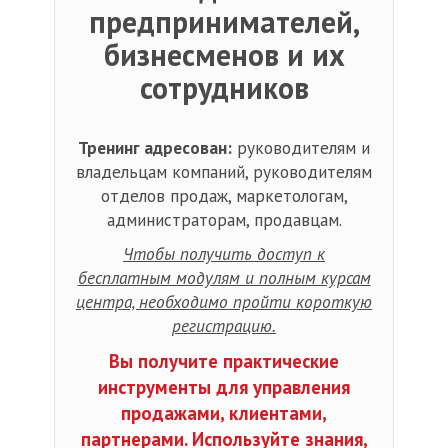
предпринимателей,
бизнесменов и их
сотрудников
Тренинг адресован:
руководителям и
владельцам компаний, руководителям
отделов продаж, маркетологам,
администраторам, продавцам.
Чтобы получить доступ к
бесплатным модулям и полным курсам
центра, необходимо пройти короткую
регистрацию.
Вы получите практические
инструменты для управления
продажами, клиентами,
партнерами. Используйте знания,