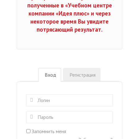
полученные в «Учебном центре
компании «Идея плюс» и через
некоторое время Вы увидите
потрясающий результат.
Вход
Регистрация
Запомнить меня