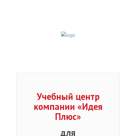
Учебный центр
компании «Идея
Плюс»
для