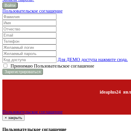
Войти
Пользовательское соглашение
Для ДЕМО доступа нажмите сюда.
Принимаю
Пользовательское соглашение
ideaplus24
явл
Пользовательское соглашение
×
закрыть
Пользовательское соглашение