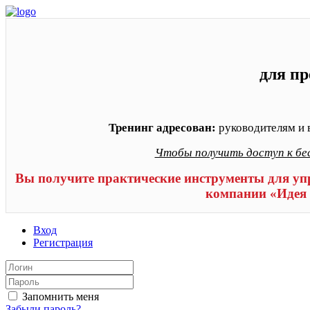
для пр
Тренинг адресован:
руководителям и 
Чтобы получить доступ к бе
Вы получите практические инструменты для уп
компании «Идея 
Вход
Регистрация
Запомнить меня
Забыли пароль?