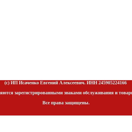
(c) ИП Исаченко Евгений Алексеевич. ИНН
245905224166
яются зарегистрированными знаками обслуживания и товар
Все права защищены.