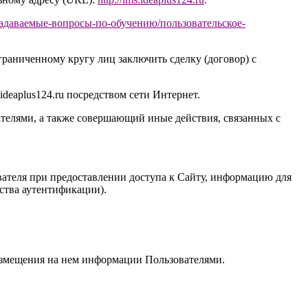
задаваемые-вопросы-по-обучению/
пользовательское-
раниченному кругу лиц заключить сделку (договор) с
ideaplus124.ru
посредством сети Интернет.
телями, а также совершающий иные действия, связанных с
ателя при предоставлении доступа к Сайту, информацию для
дства аутентификации).
размещения на нем информации Пользователями.