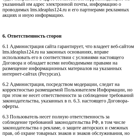
указанный им адрес электронной почты, информацию о
проводимых l
ms.ideaplus124.ru
и его партнерами рекламных
акциях и иную информацию.
6. Ответственность сторон
6.1 Администрация сайта гарантирует, что владеет веб-сайтом
l
ms.ideaplus124.ru
на законных основаниях, вправе
использовать его в соответствии с условиями настоящего
Договора и обладает всеми необходимыми правами на
размещение информационных материалов на указанных
интернет-сайтах (Ресурсах).
6.2 Администрация, посредством модерации, следит на
корректностью размещаемой Пользователем Информации, но
при этом не несет ответственности за соблюдение требований
законодательства, указанных в п. 6.3. настоящего Договора-
оферты.
6.3 Пользователь несет полную ответственность за
соблюдение требований законодательства РФ, в том числе
законодательства о рекламе, о защите авторских и смежных
прав, об охране товарных знаков и знаков обслуживания, но