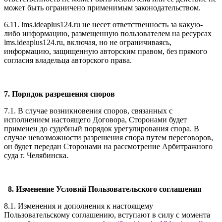
может быть ограничено применимым законодательством.
6.11. l
ms.ideaplus124.ru
не несет ответственность за какую-
либо информацию, размещенную пользователем на ресурсах
l
ms.ideaplus124.ru
, включая, но не ограничиваясь,
информацию, защищенную авторским правом, без прямого
согласия владельца авторского права.
7. Порядок разрешения споров
7.1. В случае возникновения споров, связанных с
исполнением настоящего Договора, Сторонами будет
применен до судебный порядок урегулирования спора. В
случае невозможности разрешения спора путем переговоров,
он будет передан Сторонами на рассмотрение Арбитражного
суда г. Челябинска.
8. Изменение Условий Пользовательского соглашения
8.1. Изменения и дополнения к настоящему
Пользовательскому соглашению, вступают в силу с момента