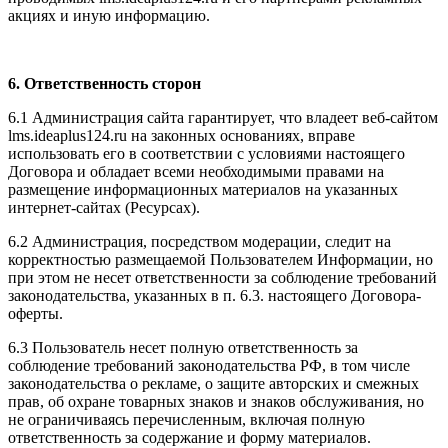
акциях и иную информацию.
6. Ответственность сторон
6.1 Администрация сайта гарантирует, что владеет веб-сайтом
l
ms.ideaplus124.ru
на законных основаниях, вправе
использовать его в соответствии с условиями настоящего
Договора и обладает всеми необходимыми правами на
размещение информационных материалов на указанных
интернет-сайтах (Ресурсах).
6.2 Администрация, посредством модерации, следит на
корректностью размещаемой Пользователем Информации, но
при этом не несет ответственности за соблюдение требований
законодательства, указанных в п. 6.3. настоящего Договора-
оферты.
6.3 Пользователь несет полную ответственность за
соблюдение требований законодательства РФ, в том числе
законодательства о рекламе, о защите авторских и смежных
прав, об охране товарных знаков и знаков обслуживания, но
не ограничиваясь перечисленным, включая полную
ответственность за содержание и форму материалов.