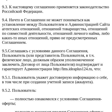
9.3. К настоящему соглашению применяется законодательство
Российской Федерации.
9.4. Ничто в Соглашении не может пониматься как
установление между Пользователем и Администрацией Сайта
агентских отношений, отношений товарищества, отношений
по совместной деятельности, отношений личного найма, либо
каких-то иных отношений, прямо не предусмотренных
Соглашением.
9.5.Соглашаясь с условиями данного Соглашения,
Пользователь (или представитель Пользователя, в т.ч.
физическое лицо, должным образом уполномоченное
заключить Договор от лица Пользователя) подтверждает и
гарантирует Администрации http://l
ms.ideaplus124.ru
, что:
9.5.1. Пользователь укажет достоверную информацию о себе,
в том числе при создании учетной записи (аккаунта).
9.5.2. Пользователь:
— полностью ознакомился с условиями Соглашения-
оферты;
— полностью понимает предмет Соглашения-оферты;