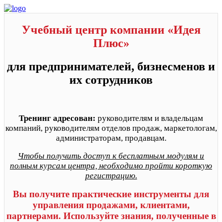
Учебный центр компании «Идея
Плюс»
для предпринимателей, бизнесменов и
их сотрудников
Тренинг адресован:
руководителям и владельцам
компаний, руководителям отделов продаж, маркетологам,
администраторам, продавцам.
Чтобы получить доступ к бесплатным модулям и
полным курсам центра, необходимо пройти короткую
регистрацию.
Вы получите практические инструменты для
управления продажами, клиентами,
партнерами. Используйте знания, полученные в