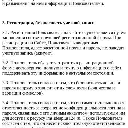
и размещения на нем информации Пользователями.
3. Регистрация, безопасность учетной записи
3.1. Регистрация Пользователя на Сайте осуществляется путем
заполнения соответствующей регистрационной формы. При
регистрации на Сайте, Пользователь вводит имя
Пользователя, адрес электронной почты и пароль, т.е. заводит
учетную запись (аккаунт).
3.2. Пользователь обязуется отразить в регистрационной
форме достоверную, полную и точную информацию о себе и
поддерживать эту информацию в актуальном состоянии.
3.3. Пользователь согласен с тем, что безопасность логина и
пароля напрямую зависит от их сложности (количества и
вариации символов).
3.4. Пользователь согласен с тем, что он самостоятельно несет
ответственность за сохранение конфиденциальности логина и
пароля, связанных с его личным аккаунтом, используемым им
для доступа к ресурсу l
ms.ideaplus124.ru
. Также Пользователь
согласен с тем, что он несет исключительную ответственность