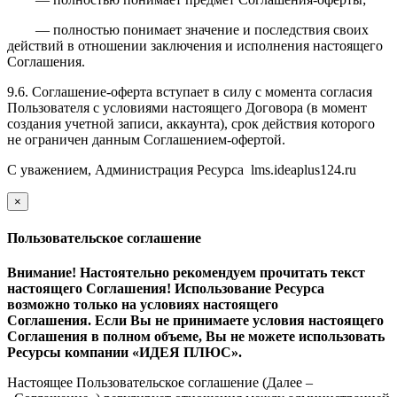
— полностью понимает значение и последствия своих
действий в отношении заключения и исполнения настоящего
Соглашения.
9.6. Соглашение-оферта вступает в силу с момента согласия
Пользователя с условиями настоящего Договора (в момент
создания учетной записи, аккаунта), срок действия которого
не ограничен данным Соглашением-офертой.
С уважением, Администрация Ресурса
l
ms.ideaplus124.ru
×
закрыть
Пользовательское соглашение
Внимание! Настоятельно рекомендуем прочитать текст
настоящего Соглашения! Использование Ресурса
возможно только на условиях настоящего
Соглашения. Если Вы не принимаете условия настоящего
Соглашения в полном объеме, Вы не можете использовать
Ресурсы компании «ИДЕЯ ПЛЮС».
Настоящее Пользовательское соглашение (Далее –