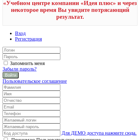
«Учебном центре компании «Идея плюс» и через
некоторое время Вы увидите потрясающий
результат.
Вход
Регистрация
Запомнить меня
Забыли пароль?
Войти
Пользовательское соглашение
Для ДЕМО доступа нажмите сюда.
Принимаю
Пользовательское соглашение