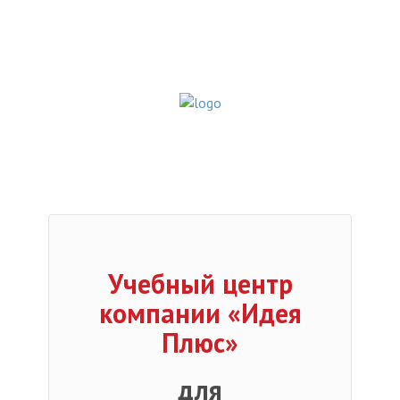
Учебный центр
компании «Идея
Плюс»
для