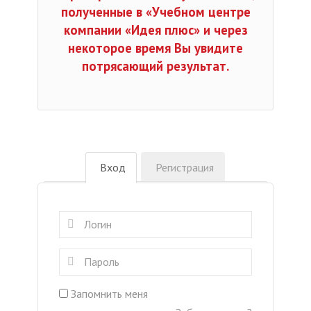
полученные в «Учебном центре
компании «Идея плюс» и через
некоторое время Вы увидите
потрясающий результат.
Вход
Регистрация
Запомнить меня