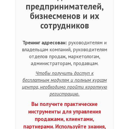
предпринимателей,
бизнесменов и их
сотрудников
Тренинг адресован:
руководителям и
владельцам компаний, руководителям
отделов продаж, маркетологам,
администраторам, продавцам.
Чтобы получить доступ к
бесплатным модулям и полным курсам
центра, необходимо пройти короткую
регистрацию.
Вы получите практические
инструменты для управления
продажами, клиентами,
партнерами. Используйте знания,