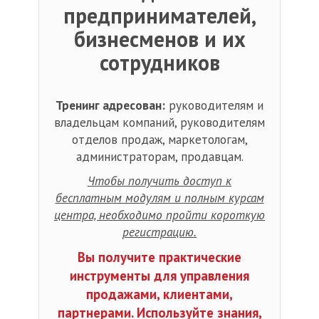
предпринимателей,
бизнесменов и их
сотрудников
Тренинг адресован:
руководителям и
владельцам компаний, руководителям
отделов продаж, маркетологам,
администраторам, продавцам.
Чтобы получить доступ к
бесплатным модулям и полным курсам
центра, необходимо пройти короткую
регистрацию.
Вы получите практические
инструменты для управления
продажами, клиентами,
партнерами. Используйте знания,