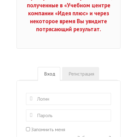
полученные в «Учебном центре
компании «Идея плюс» и через
некоторое время Вы увидите
потрясающий результат.
Вход
Регистрация
Запомнить меня