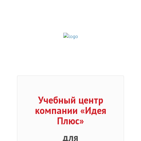
Учебный центр
компании «Идея
Плюс»
для