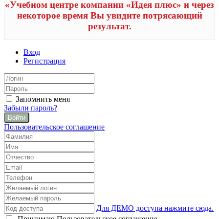
«Учебном центре компании «Идея плюс» и через
некоторое время Вы увидите потрясающий
результат.
Вход
Регистрация
Запомнить меня
Забыли пароль?
Войти
Пользовательское соглашение
Для ДЕМО доступа нажмите сюда.
Принимаю
Пользовательское соглашение