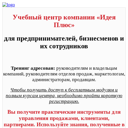
Учебный центр компании «Идея
Плюс»
для предпринимателей, бизнесменов и
их сотрудников
Тренинг адресован:
руководителям и владельцам
компаний, руководителям отделов продаж, маркетологам,
администраторам, продавцам.
Чтобы получить доступ к бесплатным модулям и
полным курсам центра, необходимо пройти короткую
регистрацию.
Вы получите практические инструменты для
управления продажами, клиентами,
партнерами. Используйте знания, полученные в