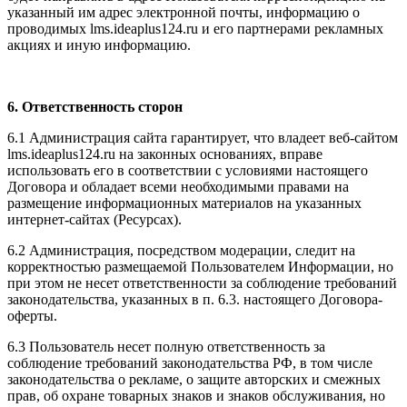
указанный им адрес электронной почты, информацию о
проводимых l
ms.ideaplus124.ru
и его партнерами рекламных
акциях и иную информацию.
6. Ответственность сторон
6.1 Администрация сайта гарантирует, что владеет веб-сайтом
l
ms.ideaplus124.ru
на законных основаниях, вправе
использовать его в соответствии с условиями настоящего
Договора и обладает всеми необходимыми правами на
размещение информационных материалов на указанных
интернет-сайтах (Ресурсах).
6.2 Администрация, посредством модерации, следит на
корректностью размещаемой Пользователем Информации, но
при этом не несет ответственности за соблюдение требований
законодательства, указанных в п. 6.3. настоящего Договора-
оферты.
6.3 Пользователь несет полную ответственность за
соблюдение требований законодательства РФ, в том числе
законодательства о рекламе, о защите авторских и смежных
прав, об охране товарных знаков и знаков обслуживания, но