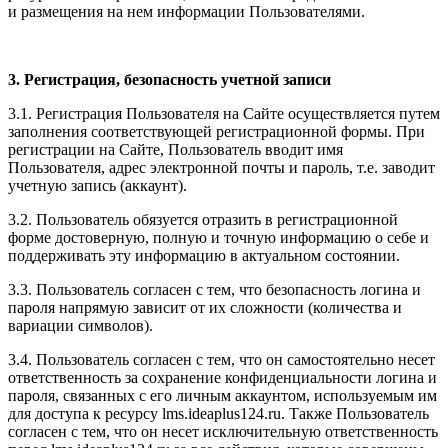
и размещения на нем информации Пользователями.
3. Регистрация, безопасность учетной записи
3.1. Регистрация Пользователя на Сайте осуществляется путем
заполнения соответствующей регистрационной формы. При
регистрации на Сайте, Пользователь вводит имя
Пользователя, адрес электронной почты и пароль, т.е. заводит
учетную запись (аккаунт).
3.2. Пользователь обязуется отразить в регистрационной
форме достоверную, полную и точную информацию о себе и
поддерживать эту информацию в актуальном состоянии.
3.3. Пользователь согласен с тем, что безопасность логина и
пароля напрямую зависит от их сложности (количества и
вариации символов).
3.4. Пользователь согласен с тем, что он самостоятельно несет
ответственность за сохранение конфиденциальности логина и
пароля, связанных с его личным аккаунтом, используемым им
для доступа к ресурсу l
ms.ideaplus124.ru
. Также Пользователь
согласен с тем, что он несет исключительную ответственность