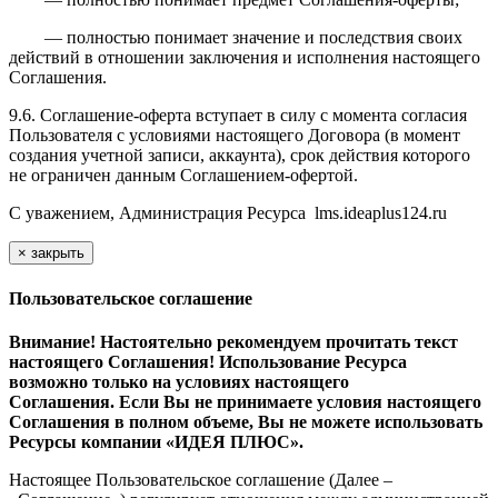
— полностью понимает значение и последствия своих
действий в отношении заключения и исполнения настоящего
Соглашения.
9.6. Соглашение-оферта вступает в силу с момента согласия
Пользователя с условиями настоящего Договора (в момент
создания учетной записи, аккаунта), срок действия которого
не ограничен данным Соглашением-офертой.
С уважением, Администрация Ресурса
l
ms.ideaplus124.ru
×
закрыть
Пользовательское соглашение
Внимание! Настоятельно рекомендуем прочитать текст
настоящего Соглашения! Использование Ресурса
возможно только на условиях настоящего
Соглашения. Если Вы не принимаете условия настоящего
Соглашения в полном объеме, Вы не можете использовать
Ресурсы компании «ИДЕЯ ПЛЮС».
Настоящее Пользовательское соглашение (Далее –