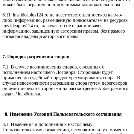
может быть ограничено применимым законодательством.
6.11. l
ms.ideaplus124.ru
не несет ответственность за какую-
либо информацию, размещенную пользователем на ресурсах
l
ms.ideaplus124.ru
, включая, но не ограничиваясь,
информацию, защищенную авторским правом, без прямого
согласия владельца авторского права.
7. Порядок разрешения споров
7.1. В случае возникновения споров, связанных с
исполнением настоящего Договора, Сторонами будет
применен до судебный порядок урегулирования спора. В
случае невозможности разрешения спора путем переговоров,
он будет передан Сторонами на рассмотрение Арбитражного
суда г. Челябинска.
8. Изменение Условий Пользовательского соглашения
8.1. Изменения и дополнения к настоящему
Пользовательскому соглашению, вступают в силу с момента