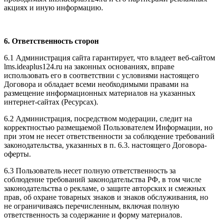
акциях и иную информацию.
6. Ответственность сторон
6.1 Администрация сайта гарантирует, что владеет веб-сайтом
l
ms.ideaplus124.ru
на законных основаниях, вправе
использовать его в соответствии с условиями настоящего
Договора и обладает всеми необходимыми правами на
размещение информационных материалов на указанных
интернет-сайтах (Ресурсах).
6.2 Администрация, посредством модерации, следит на
корректностью размещаемой Пользователем Информации, но
при этом не несет ответственности за соблюдение требований
законодательства, указанных в п. 6.3. настоящего Договора-
оферты.
6.3 Пользователь несет полную ответственность за
соблюдение требований законодательства РФ, в том числе
законодательства о рекламе, о защите авторских и смежных
прав, об охране товарных знаков и знаков обслуживания, но
не ограничиваясь перечисленным, включая полную
ответственность за содержание и форму материалов.