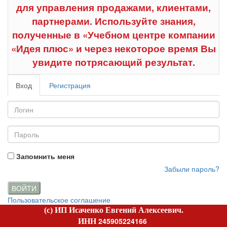
для управления продажами, клиентами,
партнерами. Используйте знания,
полученные в «Учебном центре компании
«Идея плюс» и через некоторое время Вы
увидите потрясающий результат.
Вход
Регистрация
Запомнить меня
Забыли пароль?
ВОЙТИ
Пользовательское соглашение
(c) ИП Исаченко Евгений Алексеевич.
245905224166
ИНН