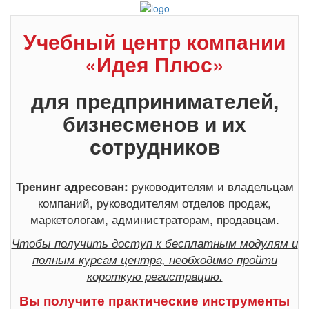
Учебный центр компании
«Идея Плюс»
для предпринимателей,
бизнесменов и их
сотрудников
руководителям и владельцам
Тренинг адресован:
компаний, руководителям отделов продаж,
маркетологам, администраторам, продавцам.
Чтобы получить доступ к бесплатным модулям и
полным курсам центра, необходимо пройти
короткую регистрацию.
Вы получите практические инструменты