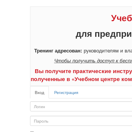
Учеб
для предпри
руководителям и вла
Тренинг адресован:
Чтобы получить доступ к бесп
Вы получите практические инстру
полученные в «Учебном центре ком
Вход
Регистрация