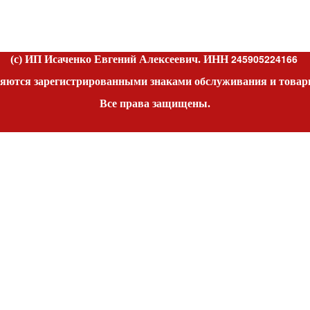
245905224166
(c) ИП Исаченко Евгений Алексеевич. ИНН
яются зарегистрированными знаками обслуживания и товар
Все права защищены.