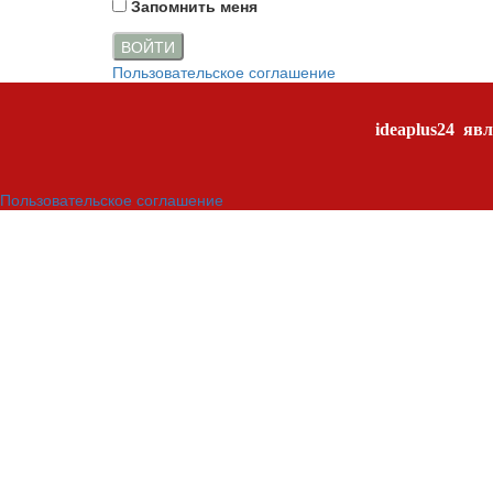
Запомнить меня
ВОЙТИ
Пользовательское соглашение
ideaplus24
явл
Пользовательское соглашение