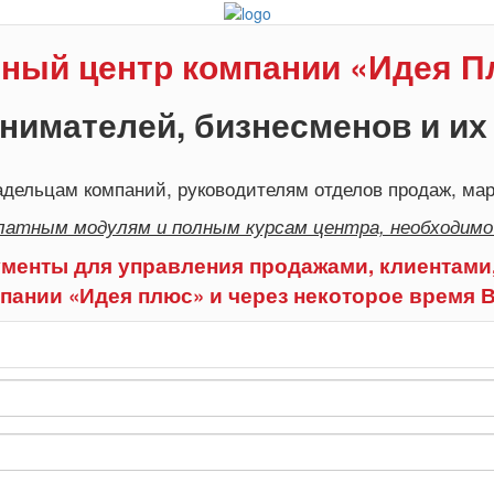
ный центр компании «Идея 
нимателей, бизнесменов и их
дельцам компаний, руководителям отделов продаж, мар
латным модулям и полным курсам центра, необходимо
менты для управления продажами, клиентами,
пании «Идея плюс» и через некоторое время 