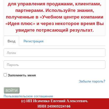
для управления продажами, клиентами,
партнерами. Используйте знания,
полученные в «Учебном центре компании
«Идея плюс» и через некоторое время Вы
увидите потрясающий результат.
Вход
Регистрация
Запомнить меня
Забыли пароль?
ВОЙТИ
Пользовательское соглашение
(c) ИП Исаченко Евгений Алексеевич.
245905224166
ИНН