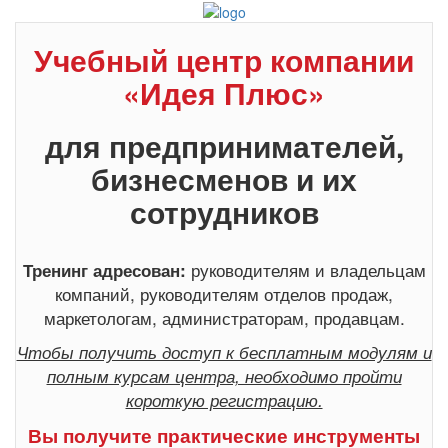
Учебный центр компании
«Идея Плюс»
для предпринимателей,
бизнесменов и их
сотрудников
руководителям и владельцам
Тренинг адресован:
компаний, руководителям отделов продаж,
маркетологам, администраторам, продавцам.
Чтобы получить доступ к бесплатным модулям и
полным курсам центра, необходимо пройти
короткую регистрацию.
Вы получите практические инструменты