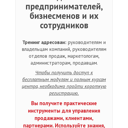
предпринимателей,
бизнесменов и их
сотрудников
Тренинг адресован:
руководителям и
владельцам компаний, руководителям
отделов продаж, маркетологам,
администраторам, продавцам.
Чтобы получить доступ к
бесплатным модулям и полным курсам
центра, необходимо пройти короткую
регистрацию.
Вы получите практические
инструменты для управления
продажами, клиентами,
партнерами. Используйте знания,