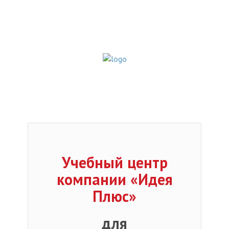
Учебный центр
компании «Идея
Плюс»
для