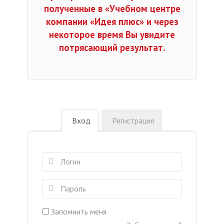
полученные в «Учебном центре
компании «Идея плюс» и через
некоторое время Вы увидите
потрясающий результат.
Вход
Регистрация
Запомнить меня