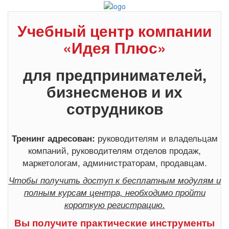
Учебный центр компании
«Идея Плюс»
для предпринимателей,
бизнесменов и их
сотрудников
руководителям и владельцам
Тренинг адресован:
компаний, руководителям отделов продаж,
маркетологам, администраторам, продавцам.
Чтобы получить доступ к бесплатным модулям и
полным курсам центра, необходимо пройти
короткую регистрацию.
Вы получите практические инструменты