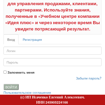
для управления продажами, клиентами,
партнерами. Используйте знания,
полученные в «Учебном центре компании
«Идея плюс» и через некоторое время Вы
увидите потрясающий результат.
Вход
Регистрация
Запомнить меня
Забыли пароль?
ВОЙТИ
Пользовательское соглашение
(c) ИП Исаченко Евгений Алексеевич.
245905224166
ИНН